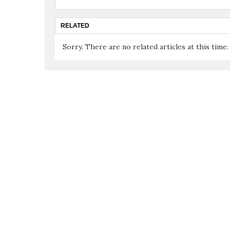
RELATED
Sorry. There are no related articles at this time.