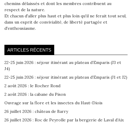
chemins délaissés et dont les membres contribuent au
respect de la nature.
Et chacun d'aller plus haut et plus loin qu'il ne ferait tout seul,
dans un esprit de convivialité, de liberté partagée et
d'enthousiasme.
ARTICLES RÉCENTS
22-25 juin 2026 : séjour itinérant au plateau d’Emparis (J3 et
J4)
22-25 juin 2026 : séjour itinérant au plateau d’Emparis (J1 et J2)
2 août 2026 : le Rocher Rond
2 août 2026 : la cabane du Pison
Ouvrage sur la flore et les insectes du Haut-Diois
26 juillet 2026 : château de Barry
26 juillet 2026 : Roc de Peyrolle par la bergerie de Laval d’Aix