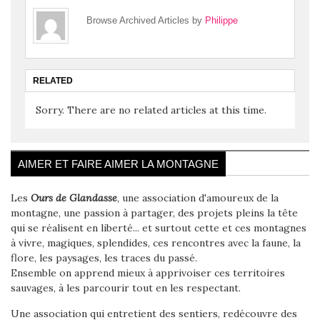
Browse Archived Articles by
Philippe
RELATED
Sorry. There are no related articles at this time.
AIMER ET FAIRE AIMER LA MONTAGNE
Les
Ours de Glandasse
, une association d'amoureux de la
montagne, une passion à partager, des projets pleins la tête
qui se réalisent en liberté... et surtout cette et ces montagnes
à vivre, magiques, splendides, ces rencontres avec la faune, la
flore, les paysages, les traces du passé.
Ensemble on apprend mieux à apprivoiser ces territoires
sauvages, à les parcourir tout en les respectant.
Une association qui entretient des sentiers, redécouvre des