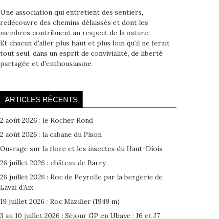
Une association qui entretient des sentiers,
redécouvre des chemins délaissés et dont les
membres contribuent au respect de la nature.
Et chacun d'aller plus haut et plus loin qu'il ne ferait
tout seul, dans un esprit de convivialité, de liberté
partagée et d'enthousiasme.
ARTICLES RÉCENTS
2 août 2026 : le Rocher Rond
2 août 2026 : la cabane du Pison
Ouvrage sur la flore et les insectes du Haut-Diois
26 juillet 2026 : château de Barry
26 juillet 2026 : Roc de Peyrolle par la bergerie de
Laval d’Aix
19 juillet 2026 : Roc Mazilier (1949 m)
3 au 10 juillet 2026 : Séjour GP en Ubaye : J6 et J7